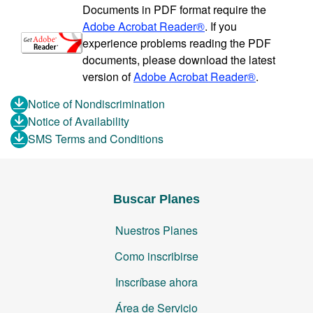
Documents in PDF format require the
Adobe Acrobat Reader®
. If you
experience problems reading the PDF
documents, please download the latest
version of
Adobe Acrobat Reader®
.
Notice of Nondiscrimination
Notice of Availability
SMS Terms and Conditions
Buscar Planes
Nuestros Planes
Como inscribirse
Inscríbase ahora
Área de Servicio