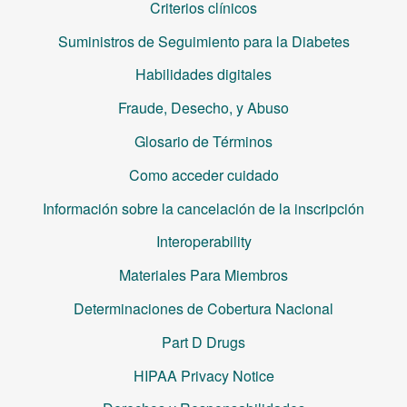
Criterios clínicos
Suministros de Seguimiento para la Diabetes
Habilidades digitales
Fraude, Desecho, y Abuso
Glosario de Términos
Como acceder cuidado
Información sobre la cancelación de la inscripción
Interoperability
Materiales Para Miembros
Determinaciones de Cobertura Nacional
Part D Drugs
HIPAA Privacy Notice