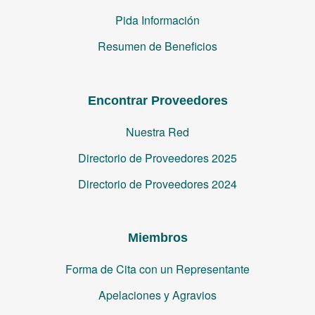
Pida Información
Resumen de Beneficios
Encontrar Proveedores
Nuestra Red
Directorio de Proveedores 2025
Directorio de Proveedores 2024
Miembros
Forma de Cita con un Representante
Apelaciones y Agravios