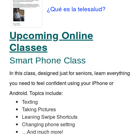
¿Qué es la telesalud?
Upcoming Online
Classes
Smart Phone Class
In this class, designed just for seniors, learn everything
you need to feel confident using your iPhone or
Android. Topics include:
Texting
Taking Pictures
Leaning Swipe Shortcuts
Changing phone setting
…And much more!