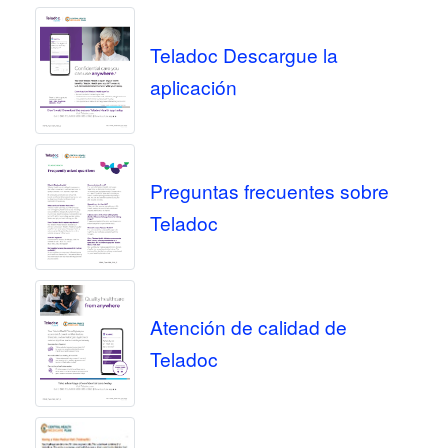
Teladoc Descargue la
aplicación
Preguntas frecuentes sobre
Teladoc
Atención de calidad de
Teladoc