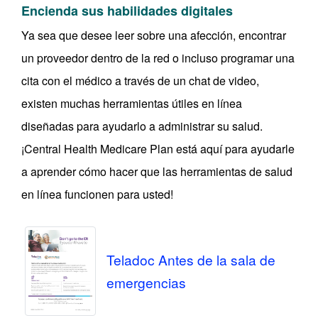
Encienda sus habilidades digitales
Ya sea que desee leer sobre una afección, encontrar
un proveedor dentro de la red o incluso programar una
cita con el médico a través de un chat de video,
existen muchas herramientas útiles en línea
diseñadas para ayudarlo a administrar su salud.
¡Central Health Medicare Plan está aquí para ayudarle
a aprender cómo hacer que las herramientas de salud
en línea funcionen para usted!
Teladoc Antes de la sala de
emergencias