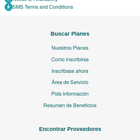
SMS Terms and Conditions
Buscar Planes
Nuestros Planes
Como inscribirse
Inscríbase ahora
Área de Servicio
Pida Información
Resumen de Beneficios
Encontrar Proveedores