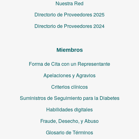
Nuestra Red
Directorio de Proveedores 2025
Directorio de Proveedores 2024
Miembros
Forma de Cita con un Representante
Apelaciones y Agravios
Criterios clínicos
Suministros de Seguimiento para la Diabetes
Habilidades digitales
Fraude, Desecho, y Abuso
Glosario de Términos