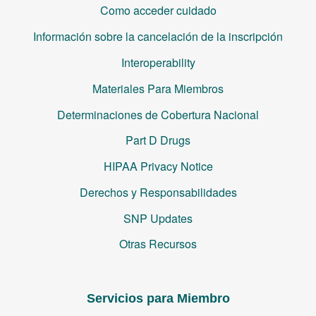
Como acceder cuidado
Información sobre la cancelación de la inscripción
Interoperability
Materiales Para Miembros
Determinaciones de Cobertura Nacional
Part D Drugs
HIPAA Privacy Notice
Derechos y Responsabilidades
SNP Updates
Otras Recursos
Servicios para Miembro