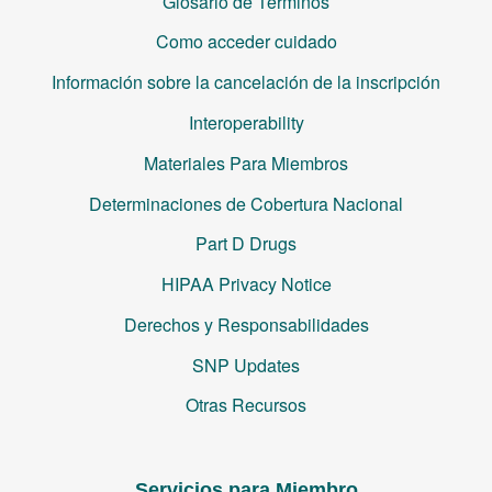
Glosario de Términos
Como acceder cuidado
Información sobre la cancelación de la inscripción
Interoperability
Materiales Para Miembros
Determinaciones de Cobertura Nacional
Part D Drugs
HIPAA Privacy Notice
Derechos y Responsabilidades
SNP Updates
Otras Recursos
Servicios para Miembro