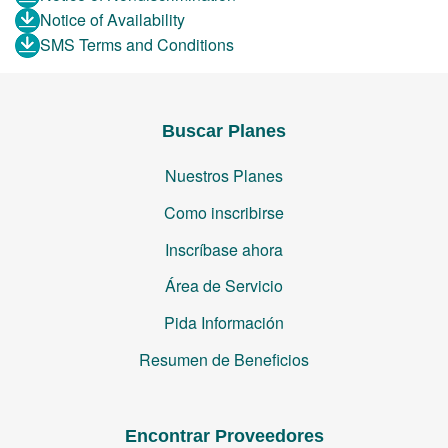
Notice of Availability
SMS Terms and Conditions
Buscar Planes
Nuestros Planes
Como inscribirse
Inscríbase ahora
Área de Servicio
Pida Información
Resumen de Beneficios
Encontrar Proveedores