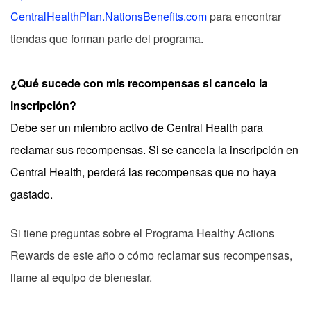
CentralHealthPlan.NationsBenefits.com
para encontrar
tiendas que forman parte del programa.
¿Qué sucede con mis recompensas si cancelo la
inscripción?
Debe ser un miembro activo de Central Health para
reclamar sus recompensas. Si se cancela la inscripción en
Central Health, perderá las recompensas que no haya
gastado.
Si tiene preguntas sobre el Programa Healthy Actions
Rewards de este año o cómo reclamar sus recompensas,
llame al equipo de bienestar.