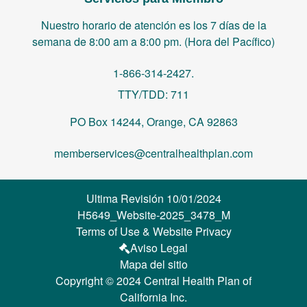
Nuestro horario de atención es los 7 días de la
semana de 8:00 am a 8:00 pm. (Hora del Pacífico)
1-866-314-2427.
TTY/TDD: 711
PO Box 14244, Orange, CA 92863
memberservices@centralhealthplan.com
Ultima Revisión 10/01/2024
H5649_Website-2025_3478_M
Terms of Use & Website Privacy
Aviso Legal
Mapa del sitio
Copyright © 2024 Central Health Plan of
California Inc.