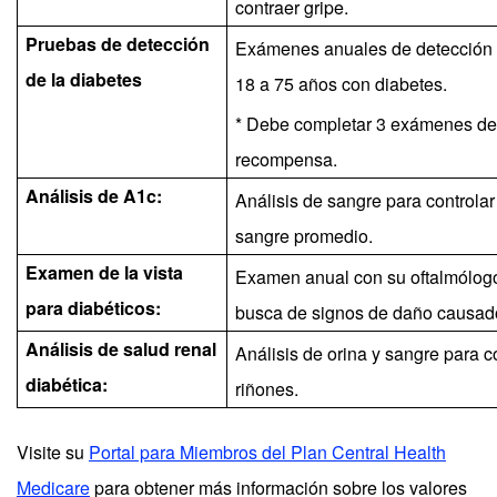
contraer gripe.
Pruebas de detección
Exámenes anuales de detección d
de la diabetes
18 a 75 años con diabetes.
* Debe completar 3 exámenes de 
recompensa.
Análisis de A1c:
Análisis de sangre para controlar
sangre promedio.
Examen de la vista
Examen anual con su oftalmólogo 
para diabéticos:
busca de signos de daño causado
Análisis de salud renal
Análisis de orina y sangre para co
diabética:
riñones.
Visite su
Portal para Miembros del Plan Central Health
Medicare
para obtener más información sobre los valores