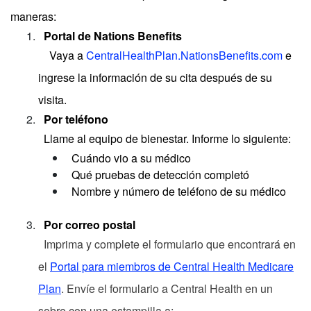
maneras:
Portal de Nations Benefits
Vaya a
CentralHealthPlan.NationsBenefits.com
e
ingrese la información de su cita después de su
visita.
Por teléfono
Llame al equipo de bienestar. Informe lo siguiente:
Cuándo vio a su médico
Qué pruebas de detección completó
Nombre y número de teléfono de su médico
Por correo postal
Imprima y complete el formulario que encontrará en
el
Portal para miembros de Central Health Medicare
Plan
. Envíe el formulario a Central Health en un
sobre con una estampilla a: