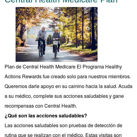
Plan de Central Health Medicare El Programa Healthy
Actions Rewards fue creado solo para nuestros miembros.
Queremos darle apoyo en su camino hacia la salud. Acuda
a su médico, complete sus acciones saludables y gane
recompensas con Central Health.
¿Qué son las acciones saludables?
Las acciones saludables son pruebas de detección de
rutina que se realizan con el médico. Estas visitas son