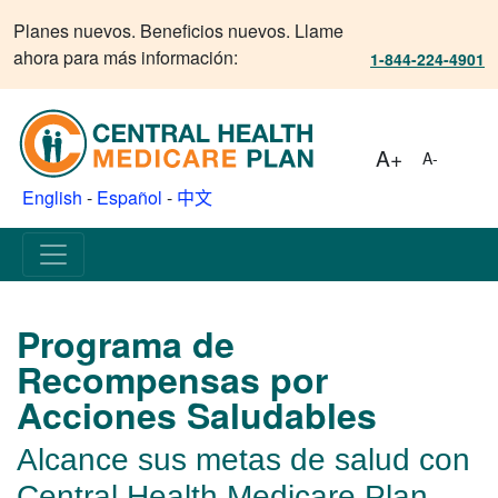
Planes nuevos. Beneficios nuevos. Llame
ahora para más información:
1-844-224-4901
A+
A-
English
-
Español
-
中文
Programa de
Recompensas por
Acciones Saludables
Alcance sus metas de salud con
Central Health Medicare Plan