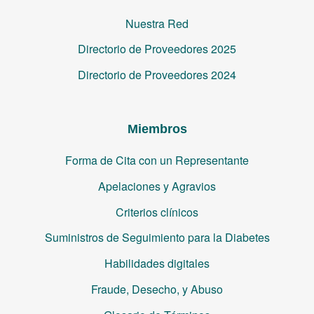
Nuestra Red
Directorio de Proveedores 2025
Directorio de Proveedores 2024
Miembros
Forma de Cita con un Representante
Apelaciones y Agravios
Criterios clínicos
Suministros de Seguimiento para la Diabetes
Habilidades digitales
Fraude, Desecho, y Abuso