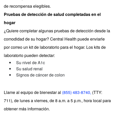
de recompensa elegibles.
Pruebas de detección de salud completadas en el
hogar
¿Quiere completar algunas pruebas de detección desde la
comodidad de su hogar? Central Health puede enviarle
por correo un kit de laboratorio para el hogar. Los kits de
laboratorio pueden detectar:
Su nivel de A1c
Su salud renal
Signos de cáncer de colon
Llame al equipo de bienestar al
(855) 483-8740,
(TTY:
711), de lunes a viernes, de 8 a.m. a 5 p.m., hora local
para
obtener más información.