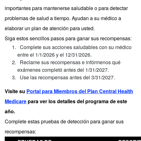
importantes para mantenerse saludable o para detectar
problemas de salud a tiempo. Ayudan a su médico a
elaborar un plan de atención para usted.
Siga estos sencillos pasos para ganar sus recompensas:
Complete sus acciones saludables con su médico
entre el 1/1/2026 y el 12/31/2026.
Reclame sus recompensas e infórmenos qué
exámenes completó antes del 1/31/2027.
Use las recompensas antes del 3/31/2027.
Visite su
Portal para Miembros del Plan Central Health
Medicare
para ver los detalles del programa de este
año.
Complete estas pruebas de detección para ganar sus
recompensas: