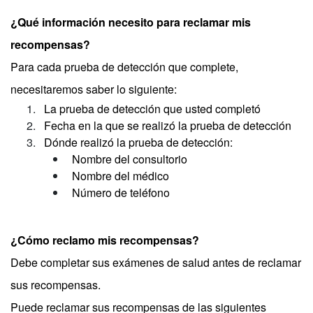
¿Qué información necesito para reclamar mis
recompensas?
Para cada prueba de detección que complete,
necesitaremos saber lo siguiente:
La prueba de detección que usted completó
Fecha en la que se realizó la prueba de detección
Dónde realizó la prueba de detección:
Nombre del consultorio
Nombre del médico
Número de teléfono
¿Cómo reclamo mis recompensas?
Debe completar sus exámenes de salud antes de reclamar
sus recompensas.
Puede reclamar sus recompensas de las siguientes