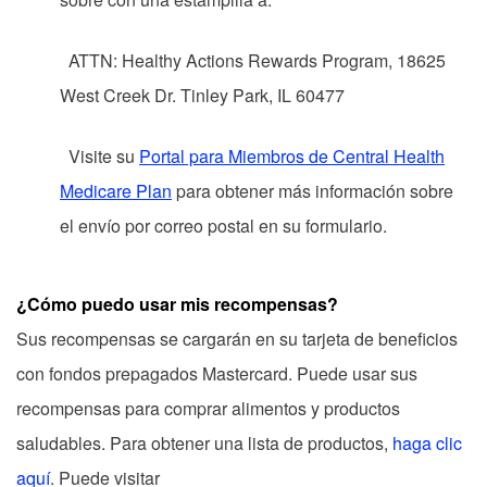
ATTN: Healthy Actions Rewards Program, 18625
West Creek Dr. Tinley Park, IL 60477
Visite su
Portal para Miembros de Central Health
Medicare Plan
para obtener más información sobre
el envío por correo postal en su formulario.
¿Cómo puedo usar mis recompensas?
Sus recompensas se cargarán en su tarjeta de beneficios
con fondos prepagados Mastercard. Puede usar sus
recompensas para comprar alimentos y productos
saludables. Para obtener una lista de productos,
haga clic
aquí
. Puede visitar