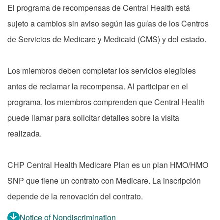
El programa de recompensas de Central Health está
sujeto a cambios sin aviso según las guías de los Centros
de Servicios de Medicare y Medicaid (CMS) y del estado.
Los miembros deben completar los servicios elegibles
antes de reclamar la recompensa. Al participar en el
programa, los miembros comprenden que Central Health
puede llamar para solicitar detalles sobre la visita
realizada.
CHP Central Health Medicare Plan es un plan HMO/HMO
SNP que tiene un contrato con Medicare. La inscripción
depende de la renovación del contrato.
Notice of Nondiscrimination