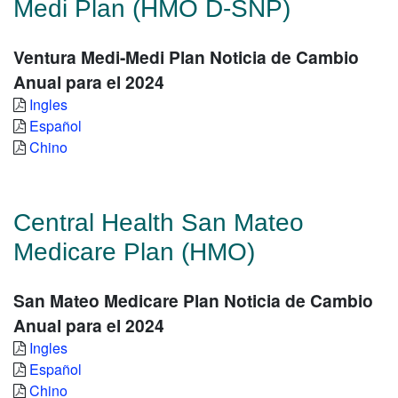
Medi Plan (HMO D-SNP)
Ventura Medi-Medi Plan Noticia de Cambio
Anual para el 2024
Ingles
Español
Chino
Central Health San Mateo
Medicare Plan (HMO)
San Mateo Medicare Plan Noticia de Cambio
Anual para el 2024
Ingles
Español
Chino