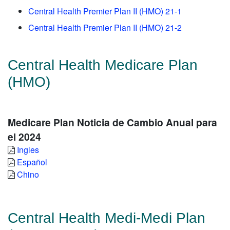
Central Health Premier Plan II (HMO) 21-1
Central Health Premier Plan II (HMO) 21-2
Central Health Medicare Plan
(HMO)
Medicare Plan Noticia de Cambio Anual para
el 2024
Ingles
Español
Chino
Central Health Medi-Medi Plan