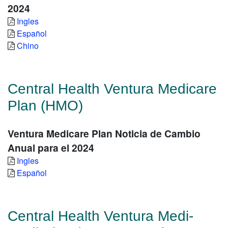
2024
Ingles
Español
Chino
Central Health Ventura Medicare
Plan (HMO)
Ventura Medicare Plan Noticia de Cambio
Anual para el 2024
Ingles
Español
Central Health Ventura Medi-