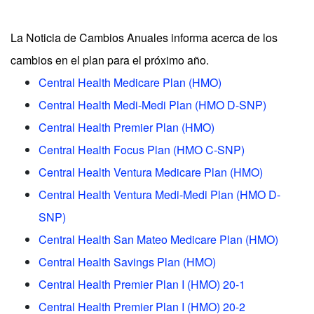
La Noticia de Cambios Anuales informa acerca de los
cambios en el plan para el próximo año.
Central Health Medicare Plan (HMO)
Central Health Medi-Medi Plan (HMO D-SNP)
Central Health Premier Plan (HMO)
Central Health Focus Plan (HMO C-SNP)
Central Health Ventura Medicare Plan (HMO)
Central Health Ventura Medi-Medi Plan (HMO D-
SNP)
Central Health San Mateo Medicare Plan (HMO)
Central Health Savings Plan (HMO)
Central Health Premier Plan I (HMO) 20-1
Central Health Premier Plan I (HMO) 20-2