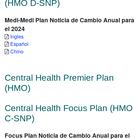
(HMO D-SNP)
Medi-Medi Plan Noticia de Cambio Anual para
el 2024
Ingles
Español
Chino
Central Health Premier Plan
(HMO)
Central Health Focus Plan (HMO
C-SNP)
Focus Plan Noticia de Cambio Anual para el