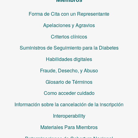
Forma de Cita con un Representante
Apelaciones y Agravios
Criterios clínicos
Suministros de Seguimiento para la Diabetes
Habilidades digitales
Fraude, Desecho, y Abuso
Glosario de Términos
Como acceder cuidado
Información sobre la cancelación de la inscripción
Interoperability
Materiales Para Miembros