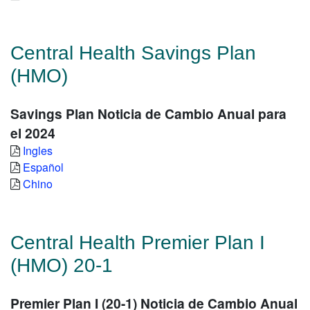
Central Health Savings Plan
(HMO)
Savings Plan Noticia de Cambio Anual para
el 2024
Ingles
Español
Chino
Central Health Premier Plan I
(HMO) 20-1
Premier Plan I (20-1) Noticia de Cambio Anual