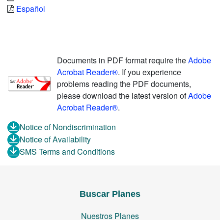
Español
Documents in PDF format require the
Adobe
Acrobat Reader®
. If you experience
problems reading the PDF documents,
please download the latest version of
Adobe
Acrobat Reader®
.
Notice of Nondiscrimination
Notice of Availability
SMS Terms and Conditions
Buscar Planes
Nuestros Planes