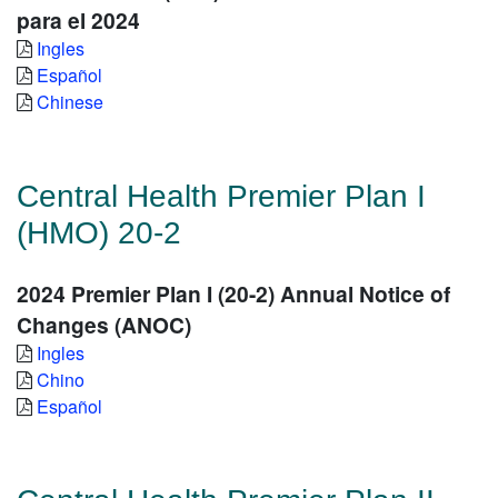
para el 2024
Ingles
Español
Chinese
Central Health Premier Plan I
(HMO) 20-2
2024 Premier Plan I (20-2) Annual Notice of
Changes (ANOC)
Ingles
Chino
Español