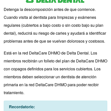
Detenga la descomposición antes de que comience.
Cuando visita al dentista para limpiezas y exámenes
regulares (cubiertos a bajo costo o sin costo bajo su plan
dental), reducirá su riesgo de caries y ayudará a identificar
problemas antes de que se vuelvan dolorosos y costosos.
Está en la red DeltaCare DHMO de Delta Dental. Los
miembros recibirán un folleto del plan de DeltaCare DHMO
con copagos definidos para los servicios cubiertos. Los
miembros deben seleccionar un dentista de atención
primaria en la red DeltaCare DHMO para poder recibir
tratamiento.
Recordatorio: