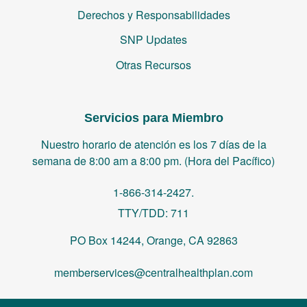
Derechos y Responsabilidades
SNP Updates
Otras Recursos
Servicios para Miembro
Nuestro horario de atención es los 7 días de la
semana de 8:00 am a 8:00 pm. (Hora del Pacífico)
1-866-314-2427.
TTY/TDD: 711
PO Box 14244, Orange, CA 92863
memberservices@centralhealthplan.com