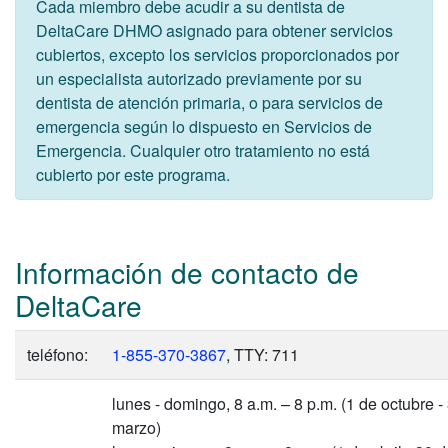
Cada miembro debe acudir a su dentista de
DeltaCare DHMO asignado para obtener servicios
cubiertos, excepto los servicios proporcionados por
un especialista autorizado previamente por su
dentista de atención primaria, o para servicios de
emergencia según lo dispuesto en Servicios de
Emergencia. Cualquier otro tratamiento no está
cubierto por este programa.
Información de contacto de
DeltaCare
teléfono:
1-855-370-3867
, TTY: 711
lunes - domingo, 8 a.m. – 8 p.m. (1 de octubre -
marzo)