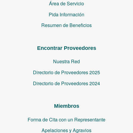
Área de Servicio
Pida Información
Resumen de Beneficios
Encontrar Proveedores
Nuestra Red
Directorio de Proveedores 2025
Directorio de Proveedores 2024
Miembros
Forma de Cita con un Representante
Apelaciones y Agravios