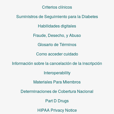
Criterios clínicos
Suministros de Seguimiento para la Diabetes
Habilidades digitales
Fraude, Desecho, y Abuso
Glosario de Términos
Como acceder cuidado
Información sobre la cancelación de la inscripción
Interoperability
Materiales Para Miembros
Determinaciones de Cobertura Nacional
Part D Drugs
HIPAA Privacy Notice