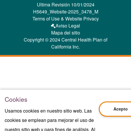
Ultima Revisión 10/01/2024
H5649_Website-2025_3478_M
Terms of Use & Website Privacy
Aviso Legal
Mapa del sitio
Copyright © 2024 Central Health Plan of
California Inc.
Cookies
Acepto
Usamos cookies en nuestro sitio web. Las
cookies se emplean para mejorar el uso de
nuestro sitio web y para fines de análisis. Al