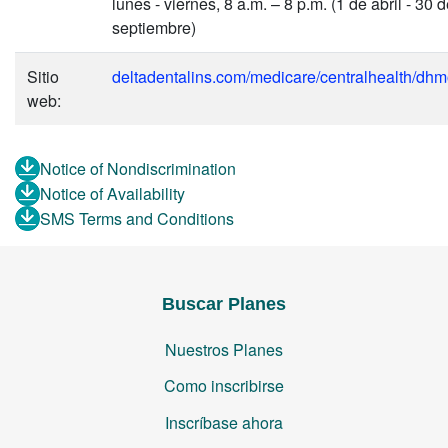
lunes - viernes, 8 a.m. – 8 p.m. (1 de abril - 30 
septiembre)
Sitio
deltadentalins.com/medicare/centralhealth/dhm
web:
Notice of Nondiscrimination
Notice of Availability
SMS Terms and Conditions
Buscar Planes
Nuestros Planes
Como inscribirse
Inscríbase ahora