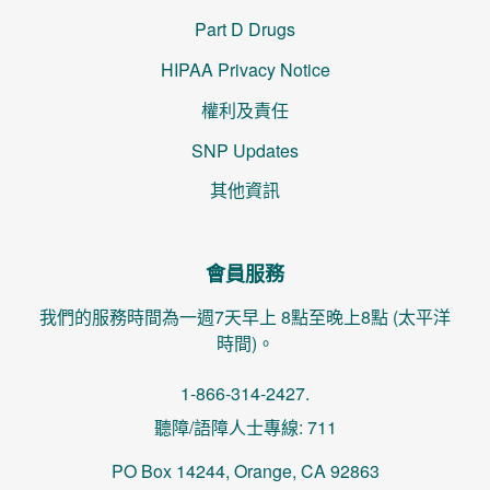
Part D Drugs
HIPAA Privacy Notice
權利及責任
SNP Updates
其他資訊
會員服務
我們的服務時間為一週7天早上 8點至晚上8點 (太平洋
時間)。
1-866-314-2427.
聽障/語障人士專線: 711
PO Box 14244, Orange, CA 92863