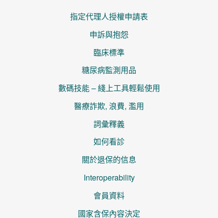
指定代理人授權申請表
申訴與抱怨
臨床標準
糖尿病監測用品
數碼技能 – 綫上工具輕鬆使用
醫療詐欺, 浪費, 濫用
詞彙釋義
如何看診
關於退保的信息
Interoperability
會員資料
國家含保內容決定