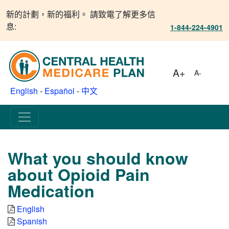
新的計劃，新的福利。 請致電了解更多信
息:
1-844-224-4901
A+
A-
English
-
Español
-
中文
What you should know
about Opioid Pain
Medication
English
Spanish