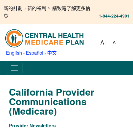
新的計劃，新的福利。 請致電了解更多信
息:
1-844-224-4901
A+
A-
English
-
Español
-
中文
California Provider
Communications
(Medicare)
Provider Newsletters