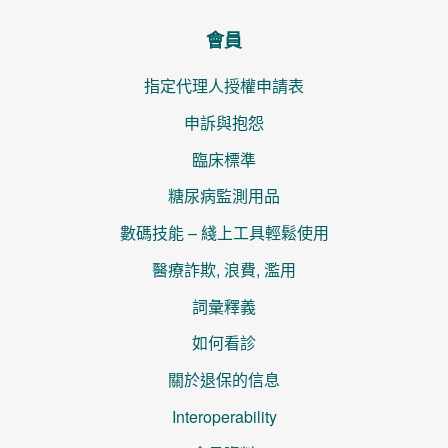
會員
指定代理人授權申請表
申訴與抱怨
臨床標準
糖尿病監測用品
數碼技能 – 綫上工具輕鬆使用
醫療詐欺, 浪費, 濫用
詞彙釋義
如何看診
關於退保的信息
Interoperability