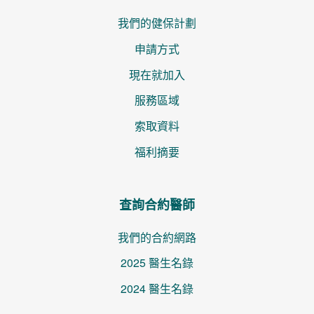
我們的健保計劃
申請方式
現在就加入
服務區域
索取資料
福利摘要
查詢合約醫師
我們的合約網路
2025 醫生名錄
2024 醫生名錄