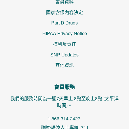
會員資料
國家含保內容決定
Part D Drugs
HIPAA Privacy Notice
權利及責任
SNP Updates
其他資訊
會員服務
我們的服務時間為一週7天早上 8點至晚上8點 (太平洋
時間)。
1-866-314-2427.
聽障/語障人士專線: 711