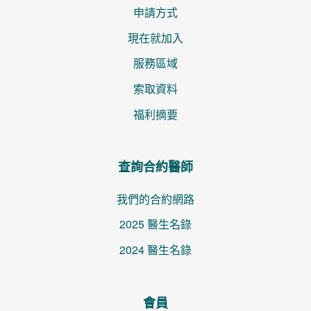
申請方式
現在就加入
服務區域
索取資料
福利摘要
查詢合約醫師
我們的合約網路
2025 醫生名錄
2024 醫生名錄
會員