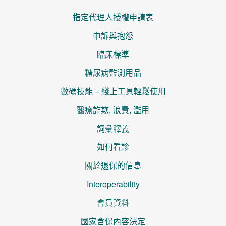
指定代理人授權申請表
申訴與抱怨
臨床標準
糖尿病監測用品
數碼技能 – 綫上工具輕鬆使用
醫療詐欺, 浪費, 濫用
詞彙釋義
如何看診
關於退保的信息
Interoperability
會員資料
國家含保內容決定