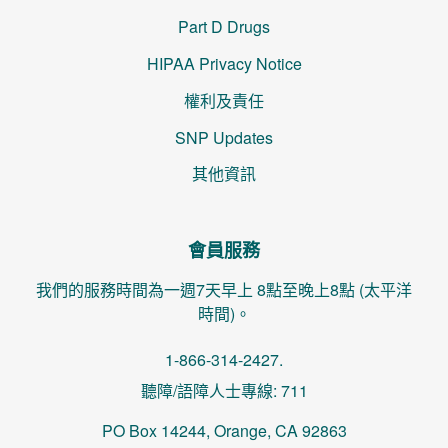
Part D Drugs
HIPAA Privacy Notice
權利及責任
SNP Updates
其他資訊
會員服務
我們的服務時間為一週7天早上 8點至晚上8點 (太平洋
時間)。
1-866-314-2427.
聽障/語障人士專線: 711
PO Box 14244, Orange, CA 92863