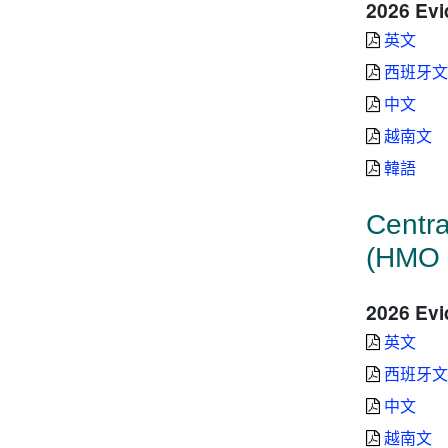
2026 Evi
英文
西班牙
中文
越南文
韓語
Centra
(HMO 
2026 Evi
英文
西班牙
中文
越南文