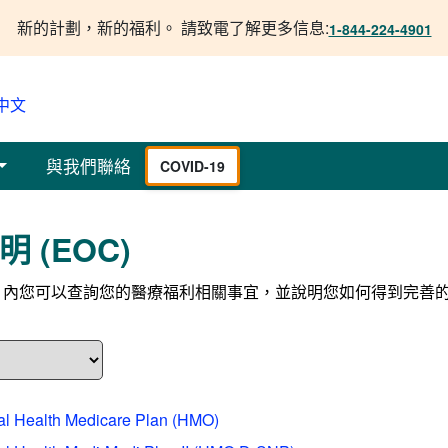
新的計劃，新的福利。 請致電了解更多信息:
1-844-224-4901
中文
與我們聯絡
COVID-19
 (EOC)
 內您可以查詢您的醫療福利相關事宜，並說明您如何得到完善的
al Health Medicare Plan (HMO)