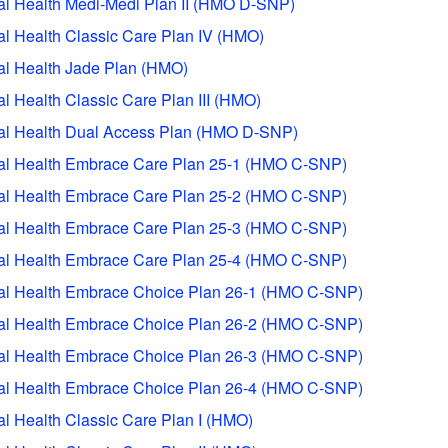
al Health Medi-Medi Plan II (HMO D-SNP)
al Health Classic Care Plan IV (HMO)
al Health Jade Plan (HMO)
al Health Classic Care Plan III (HMO)
al Health Dual Access Plan (HMO D-SNP)
al Health Embrace Care Plan 25-1 (HMO C-SNP)
al Health Embrace Care Plan 25-2 (HMO C-SNP)
al Health Embrace Care Plan 25-3 (HMO C-SNP)
al Health Embrace Care Plan 25-4 (HMO C-SNP)
al Health Embrace Choice Plan 26-1 (HMO C-SNP)
al Health Embrace Choice Plan 26-2 (HMO C-SNP)
al Health Embrace Choice Plan 26-3 (HMO C-SNP)
al Health Embrace Choice Plan 26-4 (HMO C-SNP)
al Health Classic Care Plan I (HMO)