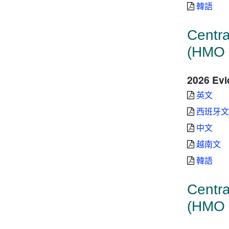
韓語
Centra
(HMO 
2026 Evi
英文
西班牙文
中文
越南文
韓語
Centra
(HMO 