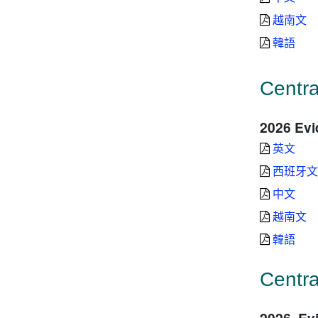
越南文
韓語
Centra
2026 Evi
英文
西班牙
中文
越南文
韓語
Centra
2026 Evi