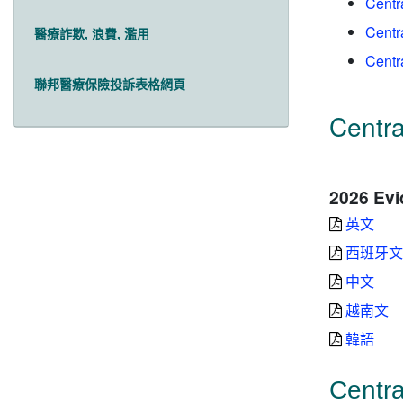
Centr
Centr
醫療詐欺, 浪費, 濫用
Centr
聯邦醫療保險投訴表格網頁
Centra
2026 Evi
英文
西班牙文
中文
越南文
韓語
Centra