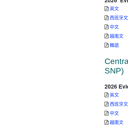
英文
西班牙
中文
越南文
韓語
Centra
SNP)
2026 Evi
英文
西班牙
中文
越南文