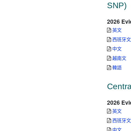
SNP)
2026 Evi
英文
西班牙文
中文
越南文
韓語
Centra
2026 Evi
英文
西班牙文
中文